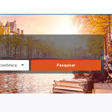
Pesquisar