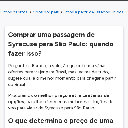
Voos baratos
Voos por país
Voos a partir de Estados Unidos
Comprar uma passagem de
Syracuse para São Paulo: quando
fazer isso?
Pergunte a Rumbo, a solução que informa várias
ofertas para viajar para Brasil, mas, acima de tudo,
sugere qual é o melhor momento para chegar e partir
de Brasil.
Procuramos
o melhor preço entre centenas de
opções
, para lhe oferecer as melhores soluções de
voo para viajar de Syracuse para São Paulo.
O que determina o preço de uma