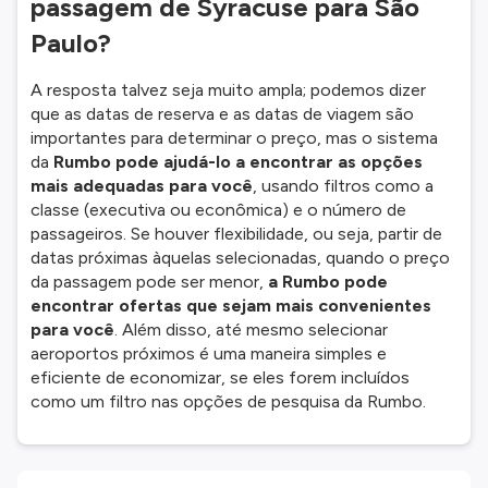
passagem de Syracuse para São
Paulo?
A resposta talvez seja muito ampla; podemos dizer
que as datas de reserva e as datas de viagem são
importantes para determinar o preço, mas o sistema
da
Rumbo pode ajudá-lo a encontrar as opções
mais adequadas para você
, usando filtros como a
classe (executiva ou econômica) e o número de
passageiros. Se houver flexibilidade, ou seja, partir de
datas próximas àquelas selecionadas, quando o preço
da passagem pode ser menor,
a Rumbo pode
encontrar ofertas que sejam mais convenientes
para você
. Além disso, até mesmo selecionar
aeroportos próximos é uma maneira simples e
eficiente de economizar, se eles forem incluídos
como um filtro nas opções de pesquisa da Rumbo.