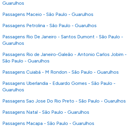
Guarulhos
Passagens Maceio - São Paulo - Guarulhos
Passagens Petrolina - São Paulo - Guarulhos
Passagens Rio De Janeiro - Santos Dumont - São Paulo -
Guarulhos
Passagens Rio de Janeiro-Galeão - Antonio Carlos Jobim -
São Paulo - Guarulhos
Passagens Cuiabá - M Rondon - São Paulo - Guarulhos
Passagens Uberlandia - Eduardo Gomes - São Paulo -
Guarulhos
Passagens Sao Jose Do Rio Preto - São Paulo - Guarulhos
Passagens Natal - São Paulo - Guarulhos
Passagens Macapa - São Paulo - Guarulhos