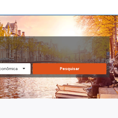
Pesquisar