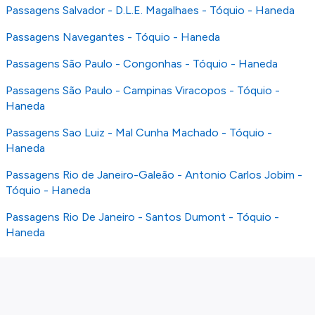
Passagens Salvador - D.L.E. Magalhaes - Tóquio - Haneda
Passagens Navegantes - Tóquio - Haneda
Passagens São Paulo - Congonhas - Tóquio - Haneda
Passagens São Paulo - Campinas Viracopos - Tóquio -
Haneda
Passagens Sao Luiz - Mal Cunha Machado - Tóquio -
Haneda
Passagens Rio de Janeiro-Galeão - Antonio Carlos Jobim -
Tóquio - Haneda
Passagens Rio De Janeiro - Santos Dumont - Tóquio -
Haneda