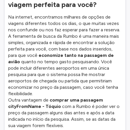
viagem perfeita para você?
Na internet, encontramos milhares de opções de
viagens diferentes todos os dias, o que muitas vezes
nos confunde ou nos faz esperar para fazer a reserva.
A ferramenta de busca da Rumbo é uma maneira mais
simples, organizada e rápida de encontrar a solução
perfeita para você, com base nos dados inseridos,
para que você
economize tanto na passagem de
avião
quanto no tempo gasto pesquisando. Você
pode incluir diferentes aeroportos em uma única
pesquisa para que o sistema possa lhe mostrar
aeroportos de chegada ou partida que permitiriam
economizar no preço da passagem, caso você tenha
flexibilidade.
Outra vantagem de
comprar uma passagem
cityFromName - Tóquio
com a Rumbo é poder ver o
preço da passagem alguns dias antes e após a data
indicada no início da pesquisa. Assim, se as datas da
sua viagem forem flexíveis.