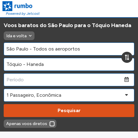
Powered by Jetcost
Voos baratos do São Paulo para o Tóquio Haneda
Ida e volta
Pesquisar
Apenas voos diretos