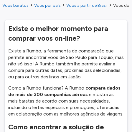
Voos baratos
Voos por país
Voos a partir de Brasil
Voos do S
Existe o melhor momento para
comprar voos on-line?
Existe a Rumbo, a ferramenta de comparação que
permite encontrar voos de São Paulo para Tóquio, mas
não só isso! A Rumbo também lhe permite avaliar a
compra para outras datas, próximas das selecionadas,
ou para outros destinos em Japão.
Como a Rumbo funciona? A Rumbo
compara dados
de mais de 300 companhias aéreas
e mostra as
mais baratas de acordo com suas necessidades,
incluindo ofertas especiais e promoções, oferecidas
em colaboração com as melhores agências de viagens.
Como encontrar a solução de