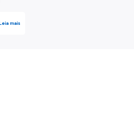
Leia mais