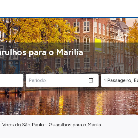
rulhos para o Marilia
Voos do São Paulo - Guarulhos para o Marilia