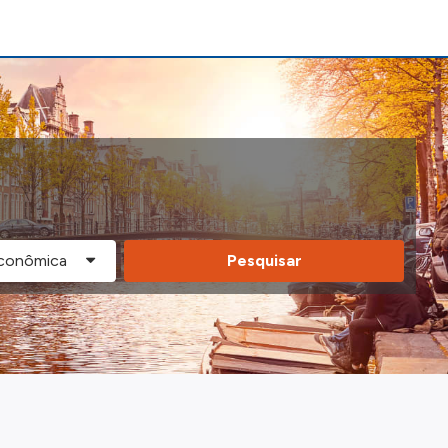
Pesquisar