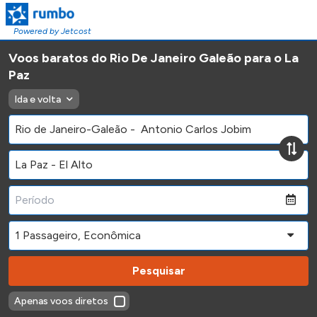
Powered by Jetcost
Voos baratos do Rio De Janeiro Galeão para o La
Paz
Ida e volta
Pesquisar
Apenas voos diretos