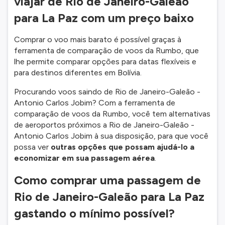
viajar de Rio de Janeiro-Galeão
para La Paz com um preço baixo
Comprar o voo mais barato é possível graças à
ferramenta de comparação de voos da Rumbo, que
lhe permite comparar opções para datas flexíveis e
para destinos diferentes em Bolívia.
Procurando voos saindo de Rio de Janeiro-Galeão -
Antonio Carlos Jobim? Com a ferramenta de
comparação de voos da Rumbo, você tem alternativas
de aeroportos próximos a Rio de Janeiro-Galeão -
Antonio Carlos Jobim à sua disposição, para que você
possa ver
outras opções que possam ajudá-lo a
economizar em sua passagem aérea
.
Como comprar uma passagem de
Rio de Janeiro-Galeão para La Paz
gastando o mínimo possível?