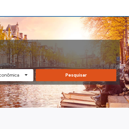
Pesquisar