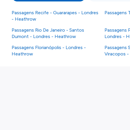
Passagens Recife - Guararapes - Londres
Passagens T
- Heathrow
Passagens Rio De Janeiro - Santos
Passagens Po
Dumont - Londres - Heathrow
Londres - 
Passagens Florianópolis - Londres -
Passagens S
Heathrow
Viracopos -