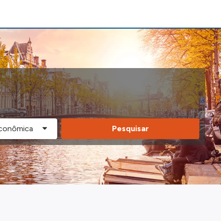
Pesquisar