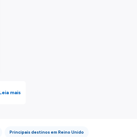
Leia mais
Principais destinos em Reino Unido