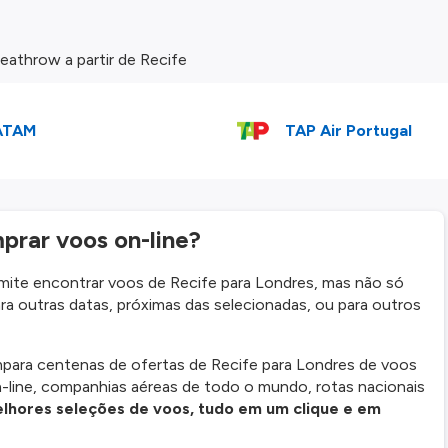
athrow a partir de Recife
ATAM
TAP Air Portugal
prar voos on-line?
mite encontrar voos de Recife para Londres, mas não só
ra outras datas, próximas das selecionadas, ou para outros
ra centenas de ofertas de Recife para Londres de voos
-line, companhias aéreas de todo o mundo, rotas nacionais
lhores seleções de voos, tudo em um clique e em