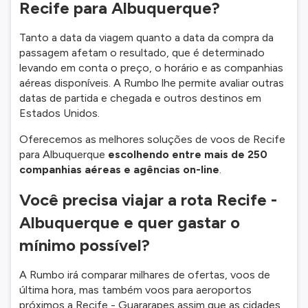
Recife para Albuquerque?
Tanto a data da viagem quanto a data da compra da
passagem afetam o resultado, que é determinado
levando em conta o preço, o horário e as companhias
aéreas disponíveis. A Rumbo lhe permite avaliar outras
datas de partida e chegada e outros destinos em
Estados Unidos.
Oferecemos as melhores soluções de voos de Recife
para Albuquerque
escolhendo entre mais de 250
companhias aéreas e agências on-line
.
Você precisa viajar a rota Recife -
Albuquerque e quer gastar o
mínimo possível?
A Rumbo irá comparar milhares de ofertas, voos de
última hora, mas também voos para aeroportos
próximos a Recife - Guararapes assim que as cidades