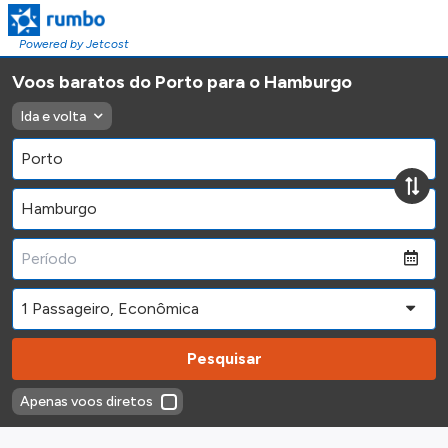
Powered by Jetcost
Voos baratos do Porto para o Hamburgo
Ida e volta
Pesquisar
Apenas voos diretos