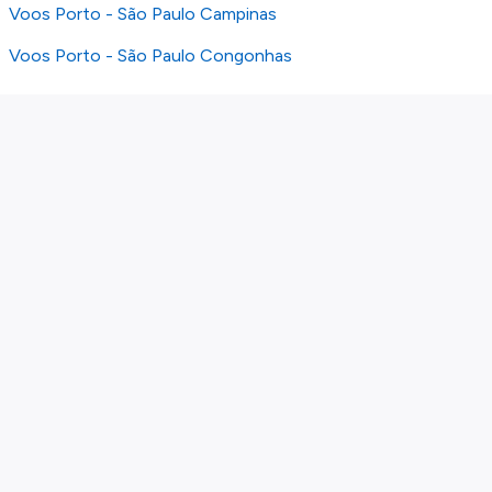
Voos Porto - São Paulo Campinas
Voos Porto - São Paulo Congonhas