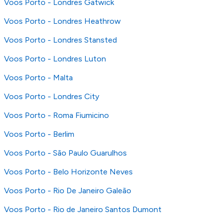
Voos Porto - Londres Gatwick
Voos Porto - Londres Heathrow
Voos Porto - Londres Stansted
Voos Porto - Londres Luton
Voos Porto - Malta
Voos Porto - Londres City
Voos Porto - Roma Fiumicino
Voos Porto - Berlim
Voos Porto - São Paulo Guarulhos
Voos Porto - Belo Horizonte Neves
Voos Porto - Rio De Janeiro Galeão
Voos Porto - Rio de Janeiro Santos Dumont