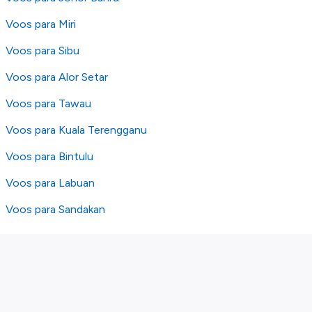
Voos para Miri
Voos para Sibu
Voos para Alor Setar
Voos para Tawau
Voos para Kuala Terengganu
Voos para Bintulu
Voos para Labuan
Voos para Sandakan