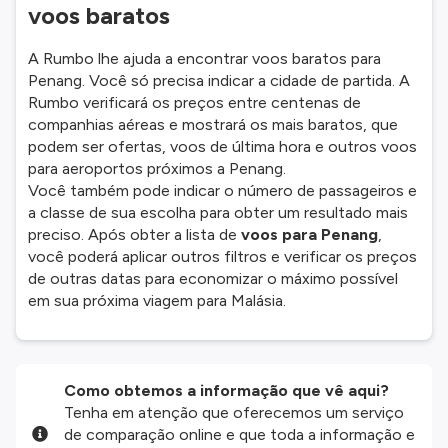
voos baratos
A Rumbo lhe ajuda a encontrar voos baratos para
Penang. Você só precisa indicar a cidade de partida. A
Rumbo verificará os preços entre centenas de
companhias aéreas e mostrará os mais baratos, que
podem ser ofertas, voos de última hora e outros voos
para aeroportos próximos a Penang.
Você também pode indicar o número de passageiros e
a classe de sua escolha para obter um resultado mais
preciso. Após obter a lista de
voos para Penang
,
você poderá aplicar outros filtros e verificar os preços
de outras datas para economizar o máximo possível
em sua próxima viagem para Malásia.
Como obtemos a informação que vê aqui?
Tenha em atenção que oferecemos um serviço
de comparação online e que toda a informação e