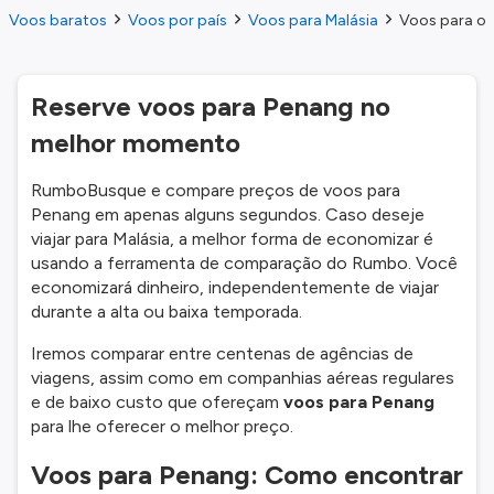
Voos baratos
Voos por país
Voos para Malásia
Voos para o 
Reserve voos para Penang no
melhor momento
RumboBusque e compare preços de voos para
Penang em apenas alguns segundos. Caso deseje
viajar para Malásia, a melhor forma de economizar é
usando a ferramenta de comparação do Rumbo. Você
economizará dinheiro, independentemente de viajar
durante a alta ou baixa temporada.
Iremos comparar entre centenas de agências de
viagens, assim como em companhias aéreas regulares
e de baixo custo que ofereçam
voos para Penang
para lhe oferecer o melhor preço.
Voos para Penang: Como encontrar