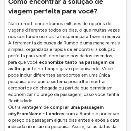
Como encontrar a solução de
viagem perfeita para você?
Na internet, encontramos milhares de opções de
viagens diferentes todos os dias, o que muitas vezes
nos confunde ou nos faz esperar para fazer a reserva.
A ferramenta de busca da Rumbo é uma maneira mais
simples, organizada e rápida de encontrar a solução
perfeita para você, com base nos dados inseridos,
para que você
economize tanto na passagem de
avião
quanto no tempo gasto pesquisando. Você
pode incluir diferentes aeroportos em uma única
pesquisa para que o sistema possa lhe mostrar
aeroportos de chegada ou partida que permitiriam
economizar no preço da passagem, caso você tenha
flexibilidade.
Outra vantagem de
comprar uma passagem
cityFromName - Londres
com a Rumbo é poder ver
o preço da passagem alguns dias antes e após a data
indicada no início da pesquisa. Assim, se as datas da