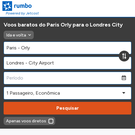
Powered by Jetcost
Voos baratos do Paris Orly para o Londres City
Ida e volta
Pesquisar
Apenas voos diretos