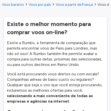
Voos baratos
Voos por país
Voos a partir de França
Voos do 
Existe o melhor momento para
comprar voos on-line?
Existe a Rumbo, a ferramenta de comparação que
permite encontrar voos de Paris para Londres, mas
não só isso! A Rumbo também lhe permite avaliar a
compra para outras datas, próximas das selecionadas,
ou para outros destinos em Reino Unido.
Você está procurando voos diretos ou com escala?
Companhias aéreas de baixo custo ou regulares?
Qualquer que seja o voo que você esteja procurando,
incluiremos as melhores ofertas para você,
selecionando a mais conveniente de todas as
empresas e agências na internet
.