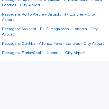
Londres - City Airport
Passagens Porto Alegre - Salgado Fil - Londres - City
Airport
Passagens Salvador - D.L.E. Magalhaes - Londres - City
Airport
Passagens Curitiba - Afonso Pena - Londres - City Airport
Passagens Florianópolis - Londres - City Airport