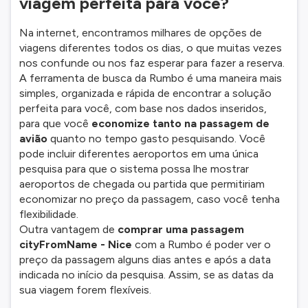
viagem perfeita para você?
Na internet, encontramos milhares de opções de
viagens diferentes todos os dias, o que muitas vezes
nos confunde ou nos faz esperar para fazer a reserva.
A ferramenta de busca da Rumbo é uma maneira mais
simples, organizada e rápida de encontrar a solução
perfeita para você, com base nos dados inseridos,
para que você
economize tanto na passagem de
avião
quanto no tempo gasto pesquisando. Você
pode incluir diferentes aeroportos em uma única
pesquisa para que o sistema possa lhe mostrar
aeroportos de chegada ou partida que permitiriam
economizar no preço da passagem, caso você tenha
flexibilidade.
Outra vantagem de
comprar uma passagem
cityFromName - Nice
com a Rumbo é poder ver o
preço da passagem alguns dias antes e após a data
indicada no início da pesquisa. Assim, se as datas da
sua viagem forem flexíveis.