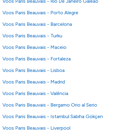
Voos Paris Beauvais - Rio De Janeiro Galeão
Voos Paris Beauvais - Porto Alegre
Voos Paris Beauvais - Barcelona
Voos Paris Beauvais - Turku
Voos Paris Beauvais - Maceio
Voos Paris Beauvais - Fortaleza
Voos Paris Beauvais - Lisboa
Voos Paris Beauvais - Madrid
Voos Paris Beauvais - Valência
Voos Paris Beauvais - Bergamo Orio al Serio
Voos Paris Beauvais - Istambul Sabiha Gökçen
Voos Paris Beauvais - Liverpool