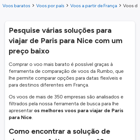
Voos baratos
Voos por país
Voos a partir de França
Voos do 
Pesquise várias soluções para
viajar de Paris para Nice com um
preço baixo
Comprar o voo mais barato é possível graças à
ferramenta de comparação de voos da Rumbo, que
lhe permite comparar opções para datas flexíveis e
para destinos diferentes em França.
Os voos de mais de 350 empresas são analisados e
filtrados pela nossa ferramenta de busca para lhe
apresentar
os melhores voos para viajar de Paris
para Nice
.
Como encontrar a solução de