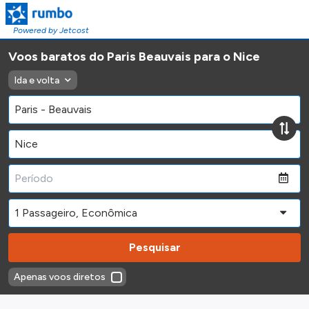
Powered by Jetcost
Voos baratos do Paris Beauvais para o Nice
Ida e volta
Pesquisar
Apenas voos diretos