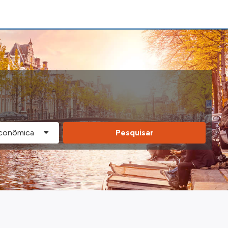
Pesquisar