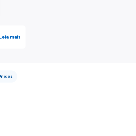
Leia mais
Unidos