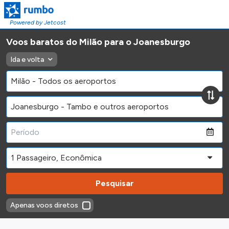
Powered by Jetcost
Voos baratos do Milão para o Joanesburgo
Ida e volta
Pesquisar
Apenas voos diretos