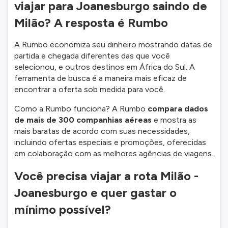
viajar para Joanesburgo saindo de
Milão? A resposta é Rumbo
A Rumbo economiza seu dinheiro mostrando datas de
partida e chegada diferentes das que você
selecionou, e outros destinos em África do Sul. A
ferramenta de busca é a maneira mais eficaz de
encontrar a oferta sob medida para você.
Como a Rumbo funciona? A Rumbo
compara dados
de mais de 300 companhias aéreas
e mostra as
mais baratas de acordo com suas necessidades,
incluindo ofertas especiais e promoções, oferecidas
em colaboração com as melhores agências de viagens.
Você precisa viajar a rota Milão -
Joanesburgo e quer gastar o
mínimo possível?