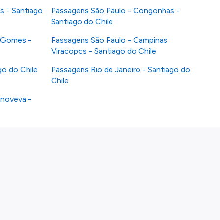
s - Santiago
Passagens São Paulo - Congonhas -
Santiago do Chile
 Gomes -
Passagens São Paulo - Campinas
Viracopos - Santiago do Chile
go do Chile
Passagens Rio de Janeiro - Santiago do
Chile
enoveva -