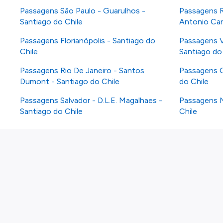
Passagens São Paulo - Guarulhos -
Passagens R
Santiago do Chile
Antonio Car
Passagens Florianópolis - Santiago do
Passagens V
Chile
Santiago do
Passagens Rio De Janeiro - Santos
Passagens C
Dumont - Santiago do Chile
do Chile
Passagens Salvador - D.L.E. Magalhaes -
Passagens N
Santiago do Chile
Chile