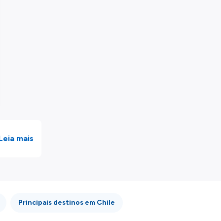
Leia mais
Principais destinos em Chile