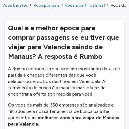
Voos baratos
Voos por país
Voos a partir de Brasil
Voos do M
Qual é a melhor época para
comprar passagens se eu tiver que
viajar para Valencia saindo de
Manaus? A resposta é Rumbo
A Rumbo economiza seu dinheiro mostrando datas de
partida e chegada diferentes das que você
selecionou, e outros destinos em Venezuela. A
ferramenta de busca é a maneira mais eficaz de
encontrar a oferta sob medida para você.
Os voos de mais de 350 empresas são analisados e
filtrados pela nossa ferramenta de busca para lhe
apresentar
os melhores voos para viajar de Manaus
para Valencia
.