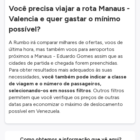
Você precisa viajar a rota Manaus -
Valencia e quer gastar o mínimo
possível?
A Rumbo irá comparar milhares de ofertas, voos de
última hora, mas também voos para aeroportos
próximos a Manaus - Eduardo Gomes assim que as
cidades de partida e chegada forem preenchidas.
Para obter resultados mais adequados às suas
necessidades,
você também pode indicar a classe
de viagem e o número de passageiros,
selecionando-os em nossos filtros
. Outros filtros
permitem que você verifique os preços de outras
datas para economizar o máximo de deslocamento
possível em Venezuela.
Como obtemos a informação que vê aqui?