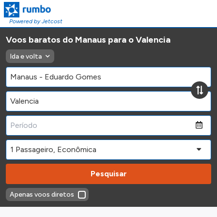
Powered by Jetcost
Voos baratos do Manaus para o Valencia
Ida e volta
Pesquisar
Apenas voos diretos