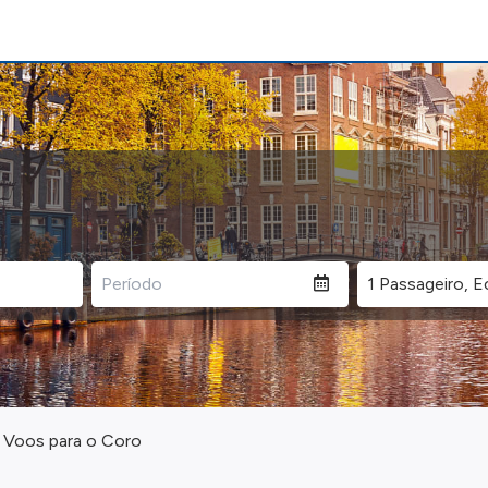
Voos para o Coro