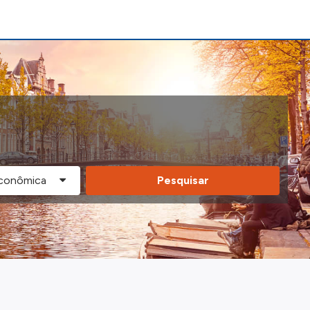
Pesquisar