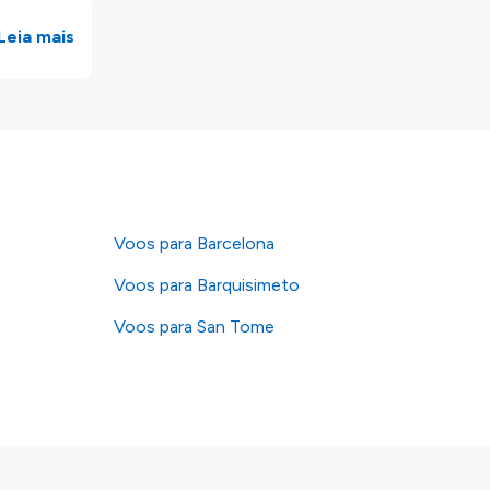
Leia mais
Voos para Barcelona
Voos para Barquisimeto
Voos para San Tome