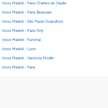
Voos Madrid - Paris Charles de Gaulle
Voos Madrid - Paris Beauvais
Voos Madrid - São Paulo Guarulhos
Voos Madrid - Paris Orly
Voos Madrid - Funchal
Voos Madrid - Lyon
Voos Madrid - Varsóvia Modlin
Voos Madrid - Paris