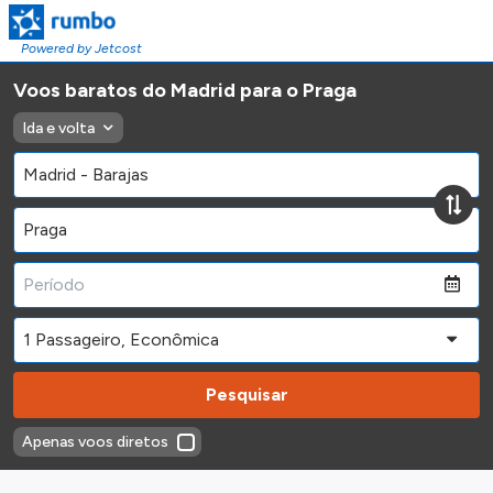
Powered by Jetcost
Voos baratos do Madrid para o Praga
Ida e volta
Pesquisar
Apenas voos diretos