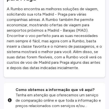
A Rumbo encontra as melhores soluções de viagem,
solicitando sua rota Madrid - Praga para várias
companhias aéreas. A Rumbo também lhe permite
economizar, mostrando ofertas de viagem para
aeroportos próximos a Madrid - Barajas (MAD).
Encontrar o voo perfeito para as suas necessidades
nem sempre é fácil, mas agora com a Rumbo, basta
inserir a classe favorita e o número de passageiros, e o
sistema mostrará o melhor para você. Além disso, se
suas datas forem flexíveis, com a Rumbo você verá os
custos de voo de Madrid para Praga alguns dias antes
e depois das datas indicadas inicialmente.
Como obtemos a informação que vê aqui?
Tenha em atenção que oferecemos um serviço
de comparação online e que toda a informação e
preços relacionados com serviços e/ou