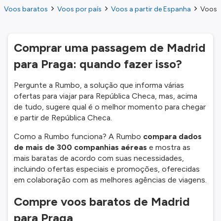
Voos baratos
Voos por país
Voos a partir de Espanha
Voos d
Comprar uma passagem de Madrid
para Praga: quando fazer isso?
Pergunte a Rumbo, a solução que informa várias
ofertas para viajar para República Checa, mas, acima
de tudo, sugere qual é o melhor momento para chegar
e partir de República Checa.
Como a Rumbo funciona? A Rumbo
compara dados
de mais de 300 companhias aéreas
e mostra as
mais baratas de acordo com suas necessidades,
incluindo ofertas especiais e promoções, oferecidas
em colaboração com as melhores agências de viagens.
Compre voos baratos de Madrid
para Praga