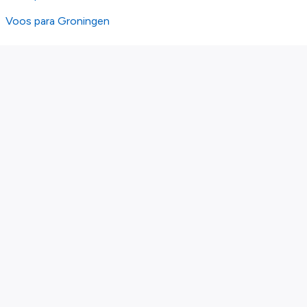
Voos para Groningen
Sobre nós