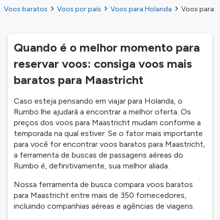
Voos baratos
Voos por país
Voos para Holanda
Voos para o
Quando é o melhor momento para
reservar voos: consiga voos mais
baratos para Maastricht
Caso esteja pensando em viajar para Holanda, o
Rumbo lhe ajudará a encontrar a melhor oferta. Os
preços dos voos para Maastricht mudam conforme a
temporada na qual estiver. Se o fator mais importante
para você for encontrar voos baratos para Maastricht,
a ferramenta de buscas de passagens aéreas do
Rumbo é, definitivamente, sua melhor aliada.
Nossa ferramenta de busca compara voos baratos
para Maastricht entre mais de 350 fornecedores,
incluindo companhias aéreas e agências de viagens.