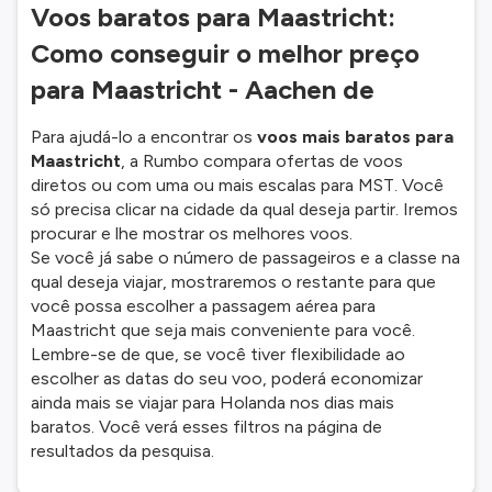
Voos baratos para Maastricht:
Como conseguir o melhor preço
para Maastricht - Aachen de
Para ajudá-lo a encontrar os
voos mais baratos para
Maastricht
, a Rumbo compara ofertas de voos
diretos ou com uma ou mais escalas para MST. Você
só precisa clicar na cidade da qual deseja partir. Iremos
procurar e lhe mostrar os melhores voos.
Se você já sabe o número de passageiros e a classe na
qual deseja viajar, mostraremos o restante para que
você possa escolher a passagem aérea para
Maastricht que seja mais conveniente para você.
Lembre-se de que, se você tiver flexibilidade ao
escolher as datas do seu voo, poderá economizar
ainda mais se viajar para Holanda nos dias mais
baratos. Você verá esses filtros na página de
resultados da pesquisa.