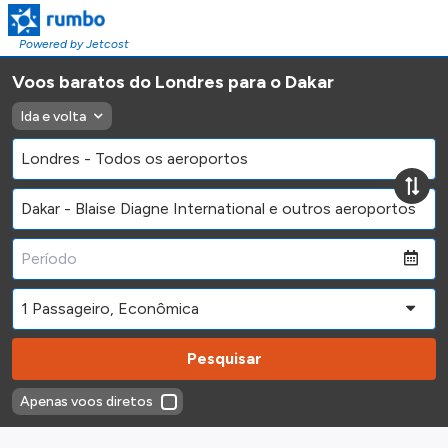
Powered by Jetcost
Voos baratos do Londres para o Dakar
Ida e volta
Pesquisar
Apenas voos diretos