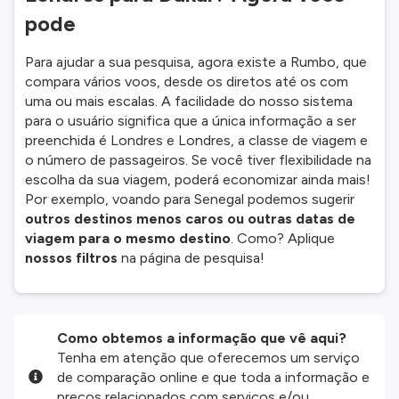
pode
Para ajudar a sua pesquisa, agora existe a Rumbo, que
compara vários voos, desde os diretos até os com
uma ou mais escalas. A facilidade do nosso sistema
para o usuário significa que a única informação a ser
preenchida é Londres e Londres, a classe de viagem e
o número de passageiros. Se você tiver flexibilidade na
escolha da sua viagem, poderá economizar ainda mais!
Por exemplo, voando para Senegal podemos sugerir
outros destinos menos caros ou outras datas de
viagem para o mesmo destino
. Como? Aplique
nossos filtros
na página de pesquisa!
Como obtemos a informação que vê aqui?
Tenha em atenção que oferecemos um serviço
de comparação online e que toda a informação e
preços relacionados com serviços e/ou