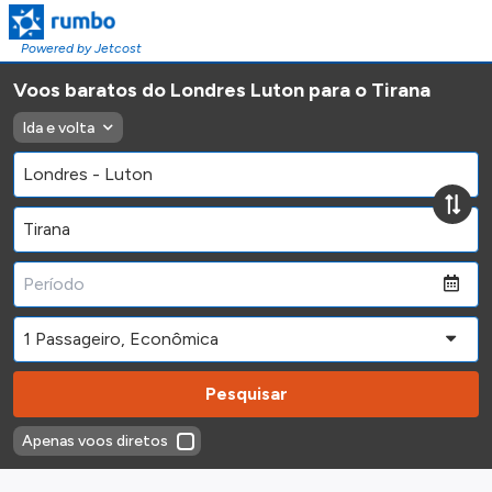
Powered by Jetcost
Voos baratos do Londres Luton para o Tirana
Ida e volta
Pesquisar
Apenas voos diretos