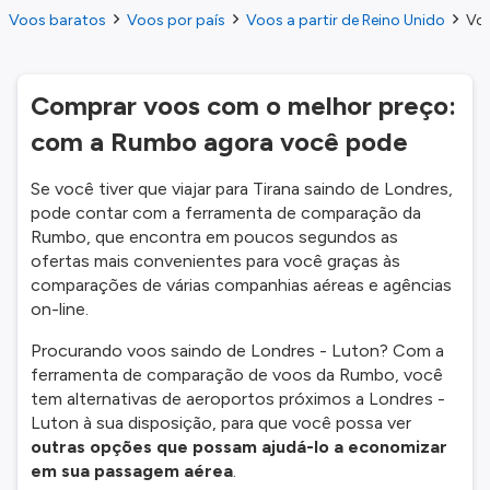
Voos baratos
Voos por país
Voos a partir de Reino Unido
Voo
Comprar voos com o melhor preço:
com a Rumbo agora você pode
Se você tiver que viajar para Tirana saindo de Londres,
pode contar com a ferramenta de comparação da
Rumbo, que encontra em poucos segundos as
ofertas mais convenientes para você graças às
comparações de várias companhias aéreas e agências
on-line.
Procurando voos saindo de Londres - Luton? Com a
ferramenta de comparação de voos da Rumbo, você
tem alternativas de aeroportos próximos a Londres -
Luton à sua disposição, para que você possa ver
outras opções que possam ajudá-lo a economizar
em sua passagem aérea
.