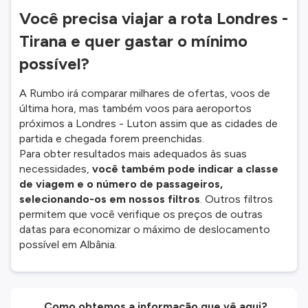
Você precisa viajar a rota Londres -
Tirana e quer gastar o mínimo
possível?
A Rumbo irá comparar milhares de ofertas, voos de
última hora, mas também voos para aeroportos
próximos a Londres - Luton assim que as cidades de
partida e chegada forem preenchidas.
Para obter resultados mais adequados às suas
necessidades,
você também pode indicar a classe
de viagem e o número de passageiros,
selecionando-os em nossos filtros
. Outros filtros
permitem que você verifique os preços de outras
datas para economizar o máximo de deslocamento
possível em Albânia.
Como obtemos a informação que vê aqui?