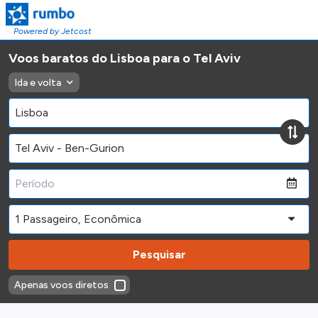
Powered by Jetcost
Voos baratos do Lisboa para o Tel Aviv
Ida e volta
Pesquisar
Apenas voos diretos