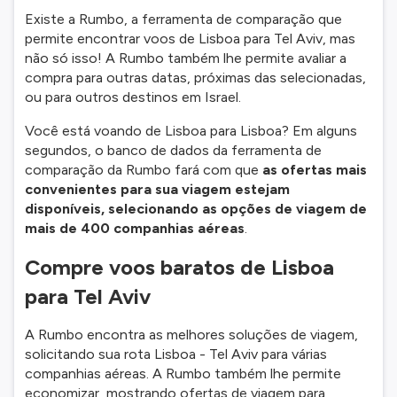
Existe a Rumbo, a ferramenta de comparação que
permite encontrar voos de Lisboa para Tel Aviv, mas
não só isso! A Rumbo também lhe permite avaliar a
compra para outras datas, próximas das selecionadas,
ou para outros destinos em Israel.
Você está voando de Lisboa para Lisboa? Em alguns
segundos, o banco de dados da ferramenta de
comparação da Rumbo fará com que
as ofertas mais
convenientes para sua viagem estejam
disponíveis, selecionando as opções de viagem de
mais de 400 companhias aéreas
.
Compre voos baratos de Lisboa
para Tel Aviv
A Rumbo encontra as melhores soluções de viagem,
solicitando sua rota Lisboa - Tel Aviv para várias
companhias aéreas. A Rumbo também lhe permite
economizar, mostrando ofertas de viagem para