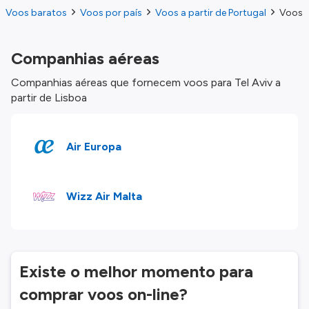
Voos baratos
Voos por país
Voos a partir de Portugal
Voos d
Companhias aéreas
Companhias aéreas que fornecem voos para Tel Aviv a
partir de Lisboa
Air Europa
Wizz Air Malta
Existe o melhor momento para
comprar voos on-line?