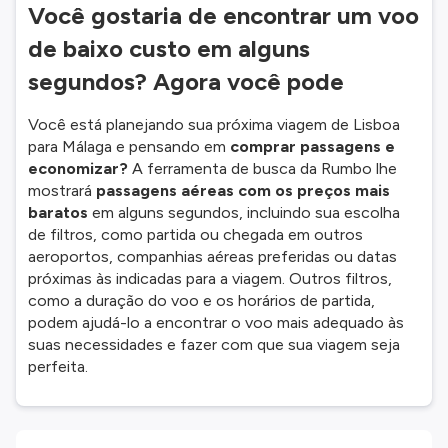
Você gostaria de encontrar um voo
de baixo custo em alguns
segundos? Agora você pode
Você está planejando sua próxima viagem de Lisboa
para Málaga e pensando em
comprar passagens e
economizar?
A ferramenta de busca da Rumbo lhe
mostrará
passagens aéreas com os preços mais
baratos
em alguns segundos, incluindo sua escolha
de filtros, como partida ou chegada em outros
aeroportos, companhias aéreas preferidas ou datas
próximas às indicadas para a viagem. Outros filtros,
como a duração do voo e os horários de partida,
podem ajudá-lo a encontrar o voo mais adequado às
suas necessidades e fazer com que sua viagem seja
perfeita.