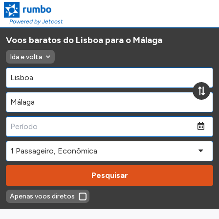
Powered by Jetcost
Voos baratos do Lisboa para o Málaga
Ida e volta
Pesquisar
Apenas voos diretos