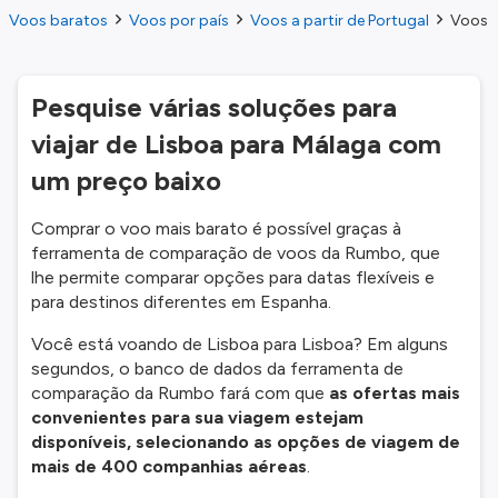
Voos baratos
Voos por país
Voos a partir de Portugal
Voos d
Pesquise várias soluções para
viajar de Lisboa para Málaga com
um preço baixo
Comprar o voo mais barato é possível graças à
ferramenta de comparação de voos da Rumbo, que
lhe permite comparar opções para datas flexíveis e
para destinos diferentes em Espanha.
Você está voando de Lisboa para Lisboa? Em alguns
segundos, o banco de dados da ferramenta de
comparação da Rumbo fará com que
as ofertas mais
convenientes para sua viagem estejam
disponíveis, selecionando as opções de viagem de
mais de 400 companhias aéreas
.