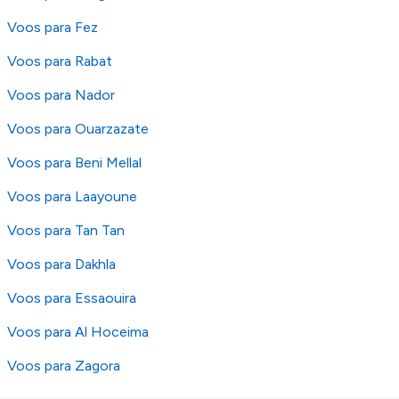
Voos para Fez
Voos para Rabat
Voos para Nador
Voos para Ouarzazate
Voos para Beni Mellal
Voos para Laayoune
Voos para Tan Tan
Voos para Dakhla
Voos para Essaouira
Voos para Al Hoceima
Voos para Zagora