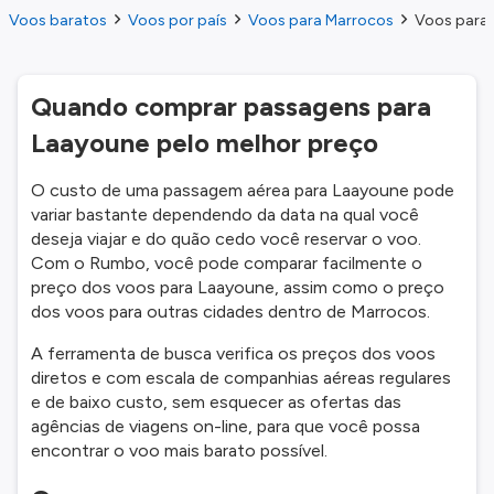
Voos baratos
Voos por país
Voos para Marrocos
Voos para 
Quando comprar passagens para
Laayoune pelo melhor preço
O custo de uma passagem aérea para Laayoune pode
variar bastante dependendo da data na qual você
deseja viajar e do quão cedo você reservar o voo.
Com o Rumbo, você pode comparar facilmente o
preço dos voos para Laayoune, assim como o preço
dos voos para outras cidades dentro de Marrocos.
A ferramenta de busca verifica os preços dos voos
diretos e com escala de companhias aéreas regulares
e de baixo custo, sem esquecer as ofertas das
agências de viagens on-line, para que você possa
encontrar o voo mais barato possível.