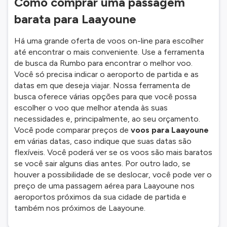
Como comprar uma passagem
barata para Laayoune
Há uma grande oferta de voos on-line para escolher
até encontrar o mais conveniente. Use a ferramenta
de busca da Rumbo para encontrar o melhor voo.
Você só precisa indicar o aeroporto de partida e as
datas em que deseja viajar. Nossa ferramenta de
busca oferece várias opções para que você possa
escolher o voo que melhor atenda às suas
necessidades e, principalmente, ao seu orçamento.
Você pode comparar preços de
voos para Laayoune
em várias datas, caso indique que suas datas são
flexíveis. Você poderá ver se os voos são mais baratos
se você sair alguns dias antes. Por outro lado, se
houver a possibilidade de se deslocar, você pode ver o
preço de uma passagem aérea para Laayoune nos
aeroportos próximos da sua cidade de partida e
também nos próximos de Laayoune.