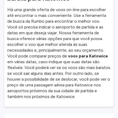
Há uma grande oferta de voos on-line para escolher
até encontrar o mais conveniente. Use a ferramenta
de busca da Rumbo para encontrar o melhor voo.
Você só precisa indicar o aeroporto de partida e as
datas em que deseja viajar. Nossa ferramenta de
busca oferece várias opções para que você possa
escolher o voo que melhor atenda às suas
necessidades e, principalmente, ao seu orçamento.
Você pode comparar preços de
voos para Katowice
em várias datas, caso indique que suas datas são
flexíveis. Você poderá ver se os voos são mais baratos
se você sair alguns dias antes. Por outro lado, se
houver a possibilidade de se deslocar, você pode ver o
preço de uma passagem aérea para Katowice nos
aeroportos próximos da sua cidade de partida e
também nos próximos de Katowice.