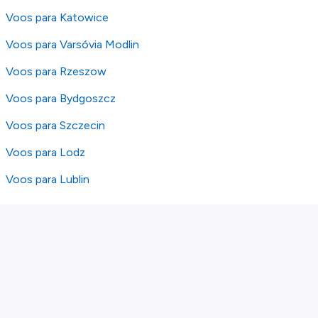
Voos para Katowice
Voos para Varsóvia Modlin
Voos para Rzeszow
Voos para Bydgoszcz
Voos para Szczecin
Voos para Lodz
Voos para Lublin