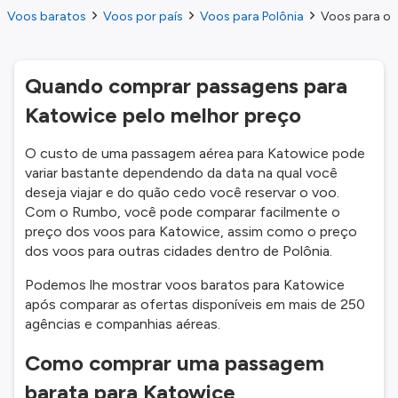
Voos baratos
Voos por país
Voos para Polônia
Voos para o 
Quando comprar passagens para
Katowice pelo melhor preço
O custo de uma passagem aérea para Katowice pode
variar bastante dependendo da data na qual você
deseja viajar e do quão cedo você reservar o voo.
Com o Rumbo, você pode comparar facilmente o
preço dos voos para Katowice, assim como o preço
dos voos para outras cidades dentro de Polônia.
Podemos lhe mostrar voos baratos para Katowice
após comparar as ofertas disponíveis em mais de 250
agências e companhias aéreas.
Como comprar uma passagem
barata para Katowice