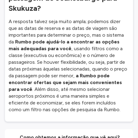
Skukuza?
A resposta talvez seja muito ampla; podemos dizer
que as datas de reserva e as datas de viagem são
importantes para determinar o preço, mas o sistema
da
Rumbo pode ajudá-lo a encontrar as opções
mais adequadas para você
, usando filtros como a
classe (executiva ou econômica) e o número de
passageiros. Se houver flexibilidade, ou seja, partir de
datas próximas àquelas selecionadas, quando o preço
da passagem pode ser menor,
a Rumbo pode
encontrar ofertas que sejam mais convenientes
para você
. Além disso, até mesmo selecionar
aeroportos próximos é uma maneira simples e
eficiente de economizar, se eles forem incluídos
como um filtro nas opções de pesquisa da Rumbo.
Como obtemos a informação que vê aqui?