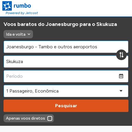
Powered by Jetcost
Voos baratos do Joanesburgo para o Skukuza
Ida e volta
Pesquisar
Apenas voos diretos