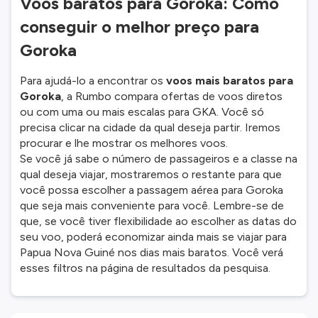
Voos baratos para Goroka: Como
conseguir o melhor preço para
Goroka
Para ajudá-lo a encontrar os
voos mais baratos para
Goroka
, a Rumbo compara ofertas de voos diretos
ou com uma ou mais escalas para GKA. Você só
precisa clicar na cidade da qual deseja partir. Iremos
procurar e lhe mostrar os melhores voos.
Se você já sabe o número de passageiros e a classe na
qual deseja viajar, mostraremos o restante para que
você possa escolher a passagem aérea para Goroka
que seja mais conveniente para você. Lembre-se de
que, se você tiver flexibilidade ao escolher as datas do
seu voo, poderá economizar ainda mais se viajar para
Papua Nova Guiné nos dias mais baratos. Você verá
esses filtros na página de resultados da pesquisa.