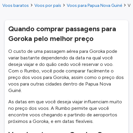
Voos baratos
Voos por país
Voos para Papua Nova Guiné
Vo
Quando comprar passagens para
Goroka pelo melhor preço
O custo de uma passagem aérea para Goroka pode
variar bastante dependendo da data na qual você
deseja viajar e do quão cedo você reservar o voo.
Com o Rumbo, você pode comparar facilmente o
preço dos voos para Goroka, assim como o preço dos
voos para outras cidades dentro de Papua Nova
Guiné.
As datas em que você deseja viajar influenciam muito
no preço dos voos. A Rumbo permite que você
encontre voos chegando e partindo de aeroportos
próximos a Goroka, e em datas flexíveis.