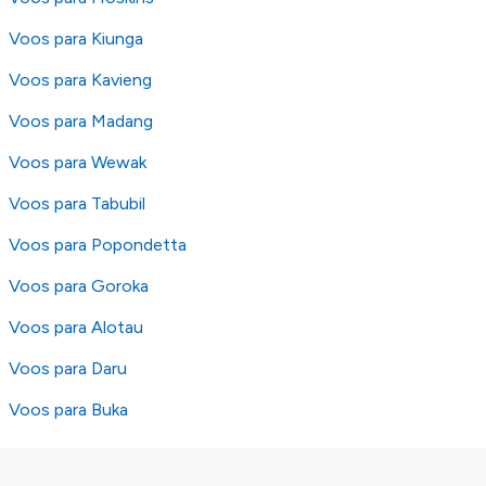
Voos para Kiunga
Voos para Kavieng
Voos para Madang
Voos para Wewak
Voos para Tabubil
Voos para Popondetta
Voos para Goroka
Voos para Alotau
Voos para Daru
Voos para Buka