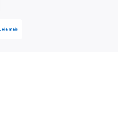
Leia mais