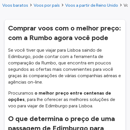
Voos baratos
Voos por país
Voos a partir de Reino Unido
Voo
Comprar voos com o melhor preço:
com a Rumbo agora você pode
Se você tiver que viajar para Lisboa saindo de
Edimburgo, pode contar com a ferramenta de
comparação da Rumbo, que encontra em poucos
segundos as ofertas mais convenientes para você
graças às comparações de várias companhias aéreas e
agências on-line.
Procuramos
o melhor preço entre centenas de
opções
, para lhe oferecer as melhores soluções de
voo para viajar de Edimburgo para Lisboa.
O que determina o preço de uma
passagem de Edimburgo para