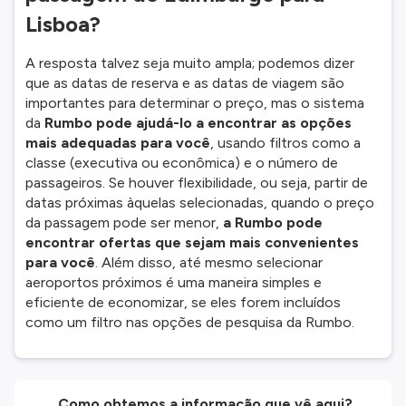
Lisboa?
A resposta talvez seja muito ampla; podemos dizer
que as datas de reserva e as datas de viagem são
importantes para determinar o preço, mas o sistema
da
Rumbo pode ajudá-lo a encontrar as opções
mais adequadas para você
, usando filtros como a
classe (executiva ou econômica) e o número de
passageiros. Se houver flexibilidade, ou seja, partir de
datas próximas àquelas selecionadas, quando o preço
da passagem pode ser menor,
a Rumbo pode
encontrar ofertas que sejam mais convenientes
para você
. Além disso, até mesmo selecionar
aeroportos próximos é uma maneira simples e
eficiente de economizar, se eles forem incluídos
como um filtro nas opções de pesquisa da Rumbo.
Como obtemos a informação que vê aqui?