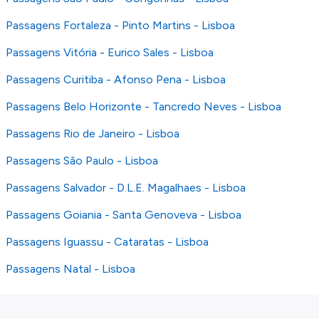
Passagens Fortaleza - Pinto Martins - Lisboa
Passagens Vitória - Eurico Sales - Lisboa
Passagens Curitiba - Afonso Pena - Lisboa
Passagens Belo Horizonte - Tancredo Neves - Lisboa
Passagens Rio de Janeiro - Lisboa
Passagens São Paulo - Lisboa
Passagens Salvador - D.L.E. Magalhaes - Lisboa
Passagens Goiania - Santa Genoveva - Lisboa
Passagens Iguassu - Cataratas - Lisboa
Passagens Natal - Lisboa