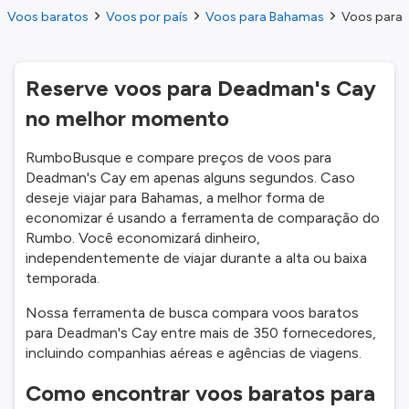
Voos baratos
Voos por país
Voos para Bahamas
Voos para 
Reserve voos para Deadman's Cay
no melhor momento
RumboBusque e compare preços de voos para
Deadman's Cay em apenas alguns segundos. Caso
deseje viajar para Bahamas, a melhor forma de
economizar é usando a ferramenta de comparação do
Rumbo. Você economizará dinheiro,
independentemente de viajar durante a alta ou baixa
temporada.
Nossa ferramenta de busca compara voos baratos
para Deadman's Cay entre mais de 350 fornecedores,
incluindo companhias aéreas e agências de viagens.
Como encontrar voos baratos para