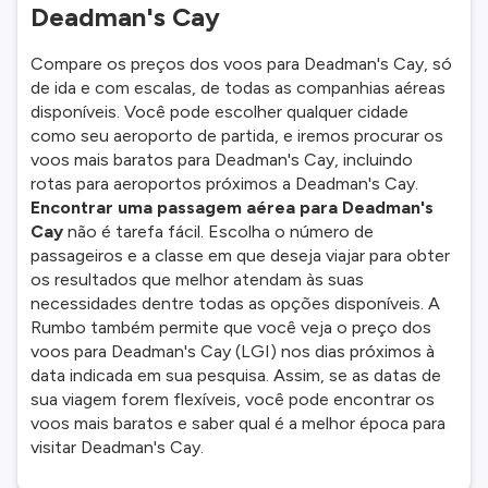
Deadman's Cay
Compare os preços dos voos para Deadman's Cay, só
de ida e com escalas, de todas as companhias aéreas
disponíveis. Você pode escolher qualquer cidade
como seu aeroporto de partida, e iremos procurar os
voos mais baratos para Deadman's Cay, incluindo
rotas para aeroportos próximos a Deadman's Cay.
Encontrar uma passagem aérea para Deadman's
Cay
não é tarefa fácil. Escolha o número de
passageiros e a classe em que deseja viajar para obter
os resultados que melhor atendam às suas
necessidades dentre todas as opções disponíveis. A
Rumbo também permite que você veja o preço dos
voos para Deadman's Cay (LGI) nos dias próximos à
data indicada em sua pesquisa. Assim, se as datas de
sua viagem forem flexíveis, você pode encontrar os
voos mais baratos e saber qual é a melhor época para
visitar Deadman's Cay.