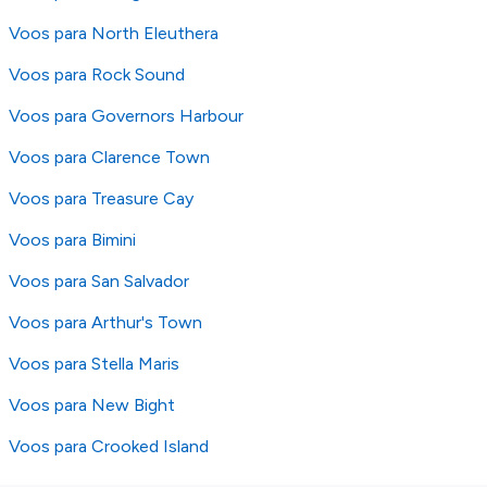
Voos para North Eleuthera
Voos para Rock Sound
Voos para Governors Harbour
Voos para Clarence Town
Voos para Treasure Cay
Voos para Bimini
Voos para San Salvador
Voos para Arthur's Town
Voos para Stella Maris
Voos para New Bight
Voos para Crooked Island