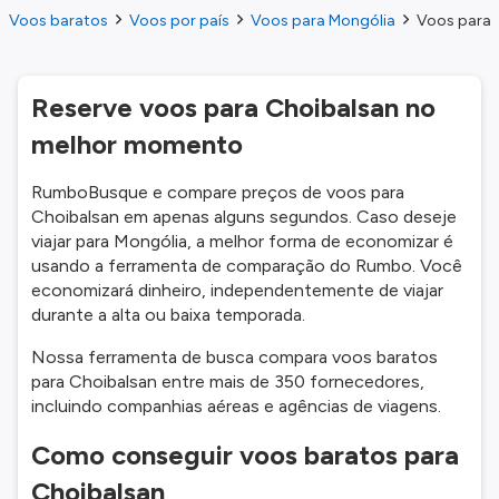
Voos baratos
Voos por país
Voos para Mongólia
Voos para 
Reserve voos para Choibalsan no
melhor momento
RumboBusque e compare preços de voos para
Choibalsan em apenas alguns segundos. Caso deseje
viajar para Mongólia, a melhor forma de economizar é
usando a ferramenta de comparação do Rumbo. Você
economizará dinheiro, independentemente de viajar
durante a alta ou baixa temporada.
Nossa ferramenta de busca compara voos baratos
para Choibalsan entre mais de 350 fornecedores,
incluindo companhias aéreas e agências de viagens.
Como conseguir voos baratos para
Choibalsan