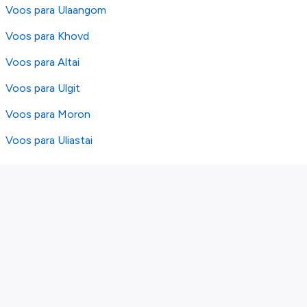
Voos para Ulaangom
Voos para Khovd
Voos para Altai
Voos para Ulgit
Voos para Moron
Voos para Uliastai