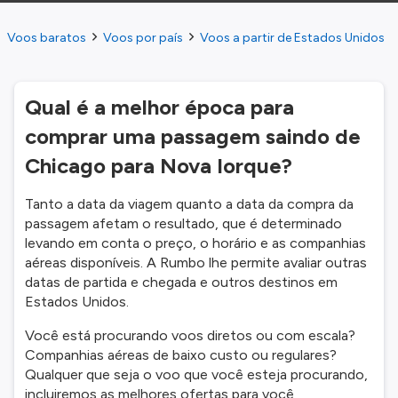
Voos baratos
Voos por país
Voos a partir de Estados Unidos
Qual é a melhor época para
comprar uma passagem saindo de
Chicago para Nova Iorque?
Tanto a data da viagem quanto a data da compra da
passagem afetam o resultado, que é determinado
levando em conta o preço, o horário e as companhias
aéreas disponíveis. A Rumbo lhe permite avaliar outras
datas de partida e chegada e outros destinos em
Estados Unidos.
Você está procurando voos diretos ou com escala?
Companhias aéreas de baixo custo ou regulares?
Qualquer que seja o voo que você esteja procurando,
incluiremos as melhores ofertas para você,