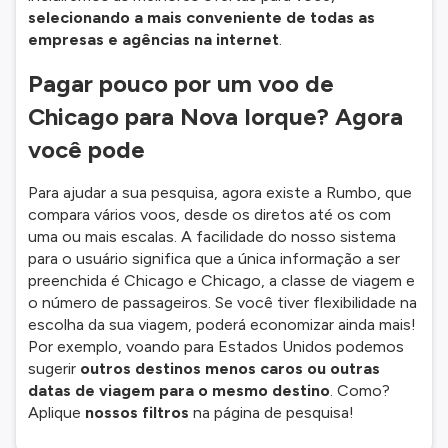
selecionando a mais conveniente de todas as
empresas e agências na internet
.
Pagar pouco por um voo de
Chicago para Nova Iorque? Agora
você pode
Para ajudar a sua pesquisa, agora existe a Rumbo, que
compara vários voos, desde os diretos até os com
uma ou mais escalas. A facilidade do nosso sistema
para o usuário significa que a única informação a ser
preenchida é Chicago e Chicago, a classe de viagem e
o número de passageiros. Se você tiver flexibilidade na
escolha da sua viagem, poderá economizar ainda mais!
Por exemplo, voando para Estados Unidos podemos
sugerir
outros destinos menos caros ou outras
datas de viagem para o mesmo destino
. Como?
Aplique
nossos filtros
na página de pesquisa!