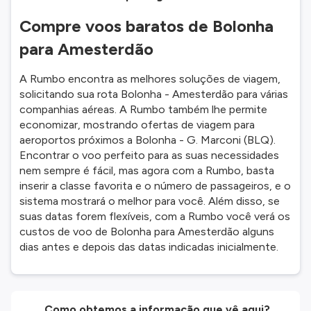
Compre voos baratos de Bolonha
para Amesterdão
A Rumbo encontra as melhores soluções de viagem,
solicitando sua rota Bolonha - Amesterdão para várias
companhias aéreas. A Rumbo também lhe permite
economizar, mostrando ofertas de viagem para
aeroportos próximos a Bolonha - G. Marconi (BLQ).
Encontrar o voo perfeito para as suas necessidades
nem sempre é fácil, mas agora com a Rumbo, basta
inserir a classe favorita e o número de passageiros, e o
sistema mostrará o melhor para você. Além disso, se
suas datas forem flexíveis, com a Rumbo você verá os
custos de voo de Bolonha para Amesterdão alguns
dias antes e depois das datas indicadas inicialmente.
Como obtemos a informação que vê aqui?