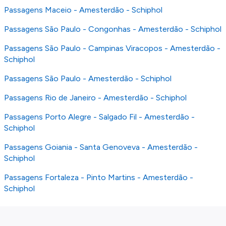
Passagens Maceio - Amesterdão - Schiphol
Passagens São Paulo - Congonhas - Amesterdão - Schiphol
Passagens São Paulo - Campinas Viracopos - Amesterdão -
Schiphol
Passagens São Paulo - Amesterdão - Schiphol
Passagens Rio de Janeiro - Amesterdão - Schiphol
Passagens Porto Alegre - Salgado Fil - Amesterdão -
Schiphol
Passagens Goiania - Santa Genoveva - Amesterdão -
Schiphol
Passagens Fortaleza - Pinto Martins - Amesterdão -
Schiphol