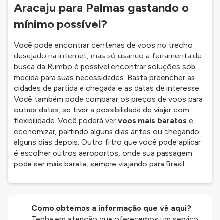
Aracaju para Palmas gastando o
mínimo possível?
Você pode encontrar centenas de voos no trecho
desejado na internet, mas só usando a ferramenta de
busca da Rumbo é possível encontrar soluções sob
medida para suas necessidades. Basta preencher as
cidades de partida e chegada e as datas de interesse.
Você também pode comparar os preços de voos para
outras datas, se tiver a possibilidade de viajar com
flexibilidade. Você poderá ver
voos mais baratos
e
economizar, partindo alguns dias antes ou chegando
alguns dias depois. Outro filtro que você pode aplicar
é escolher outros aeroportos, onde sua passagem
pode ser mais barata, sempre viajando para Brasil.
Como obtemos a informação que vê aqui?
Tenha em atenção que oferecemos um serviço