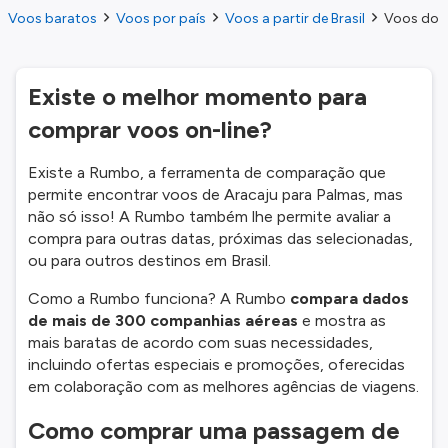
Voos baratos
Voos por país
Voos a partir de Brasil
Voos do A
Existe o melhor momento para
comprar voos on-line?
Existe a Rumbo, a ferramenta de comparação que
permite encontrar voos de Aracaju para Palmas, mas
não só isso! A Rumbo também lhe permite avaliar a
compra para outras datas, próximas das selecionadas,
ou para outros destinos em Brasil.
Como a Rumbo funciona? A Rumbo
compara dados
de mais de 300 companhias aéreas
e mostra as
mais baratas de acordo com suas necessidades,
incluindo ofertas especiais e promoções, oferecidas
em colaboração com as melhores agências de viagens.
Como comprar uma passagem de