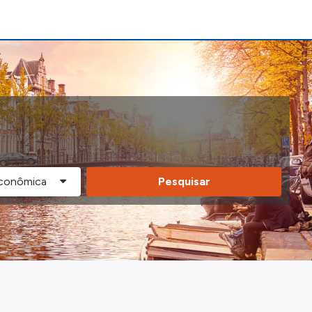
Pesquisar