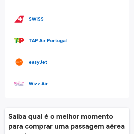
SWISS
TAP Air Portugal
easyJet
Wizz Air
Saiba qual é o melhor momento
para comprar uma passagem aérea