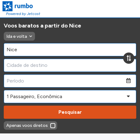
Powered by Jetcost
Voos baratos a partir do Nice
Ida e volta
Pesquisar
Apenas voos diretos