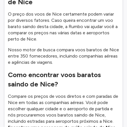
de Nice
O preço dos voos de Nice certamente podem variar
por diversos fatores. Caso queira encontrar um voo
barato saindo desta cidade, a Rumbo vai ajudar você a
comparar os preços nas várias datas e aeroportos
perto de Nice.
Nosso motor de busca compara voos baratos de Nice
entre 350 fornecedores, incluindo companhias aéreas
e agências de viagens.
Como encontrar voos baratos
saindo de Nice?
Compare os preços de voos diretos e com paradas de
Nice em todas as companhias aéreas. Você pode
escolher qualquer cidade e o aeroporto de partida e
nós procuraremos voos baratos saindo de Nice,
incluindo estradas para aeroportos próximos a Nice.