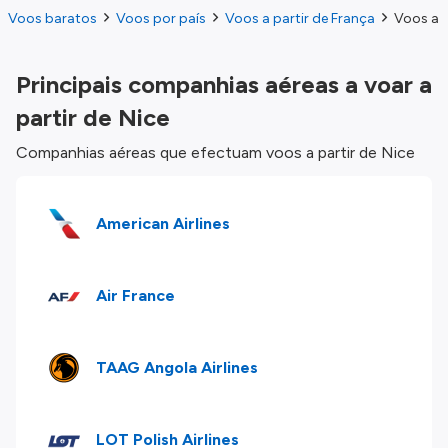
Voos baratos
Voos por país
Voos a partir de França
Voos a p
Principais companhias aéreas a voar a
partir de Nice
Companhias aéreas que efectuam voos a partir de Nice
American Airlines
Air France
TAAG Angola Airlines
LOT Polish Airlines