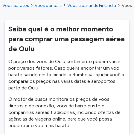
Voos baratos
Voos por país
Voos a partir de Finlândia
Voos a
Saiba qual é o melhor momento
para comprar uma passagem aérea
de Oulu
O preço dos voos de Oulu certamente podem variar
por diversos fatores. Caso queira encontrar um voo
barato saindo desta cidade, a Rumbo vai ajudar você a
comparar os preços nas várias datas e aeroportos
perto de Oulu.
O motor de busca monitora os preços de voos
diretos e de conexão, voos de baixo custo e
companhias aéreas tradicionais, incluindo ofertas de
agências de viagens online, para que você possa
encontrar o voo mais barato.