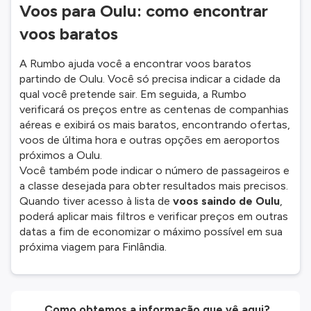
Voos para Oulu: como encontrar
voos baratos
A Rumbo ajuda você a encontrar voos baratos
partindo de Oulu. Você só precisa indicar a cidade da
qual você pretende sair. Em seguida, a Rumbo
verificará os preços entre as centenas de companhias
aéreas e exibirá os mais baratos, encontrando ofertas,
voos de última hora e outras opções em aeroportos
próximos a Oulu.
Você também pode indicar o número de passageiros e
a classe desejada para obter resultados mais precisos.
Quando tiver acesso à lista de
voos saindo de Oulu
,
poderá aplicar mais filtros e verificar preços em outras
datas a fim de economizar o máximo possível em sua
próxima viagem para Finlândia.
Como obtemos a informação que vê aqui?