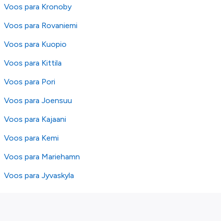
Voos para Kronoby
Voos para Rovaniemi
Voos para Kuopio
Voos para Kittila
Voos para Pori
Voos para Joensuu
Voos para Kajaani
Voos para Kemi
Voos para Mariehamn
Voos para Jyvaskyla