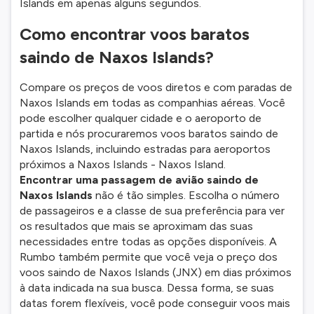
Islands em apenas alguns segundos.
Como encontrar voos baratos
saindo de Naxos Islands?
Compare os preços de voos diretos e com paradas de
Naxos Islands em todas as companhias aéreas. Você
pode escolher qualquer cidade e o aeroporto de
partida e nós procuraremos voos baratos saindo de
Naxos Islands, incluindo estradas para aeroportos
próximos a Naxos Islands - Naxos Island.
Encontrar uma passagem de avião saindo de
Naxos Islands
não é tão simples. Escolha o número
de passageiros e a classe de sua preferência para ver
os resultados que mais se aproximam das suas
necessidades entre todas as opções disponíveis. A
Rumbo também permite que você veja o preço dos
voos saindo de Naxos Islands (JNX) em dias próximos
à data indicada na sua busca. Dessa forma, se suas
datas forem flexíveis, você pode conseguir voos mais