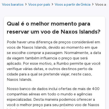
Voos baratos
Voos por país
Voos a partir de Grécia
Voos a p
Qual é o melhor momento para
reservar um voo de Naxos Islands?
Pode haver uma diferença de preços considerável em
voos de Naxos Islands, devido ao momento em que
se escolhe comprar a passagem. Normalmente, a data
da viagem também influencia o preço que será
aplicado. Por esse motivo, a Rumbo permite que você
verifique várias datas, e outros destinos perto da
cidade para a qual se pretende viajar, neste caso,
Naxos Islands.
Nosso banco de dados inclui ofertas de mais de 400
companhias aéreas em todo o mundo e agências
especializadas. Desta maneira podemos oferecer a
você o melhor preço para seu próximo voo de Naxos