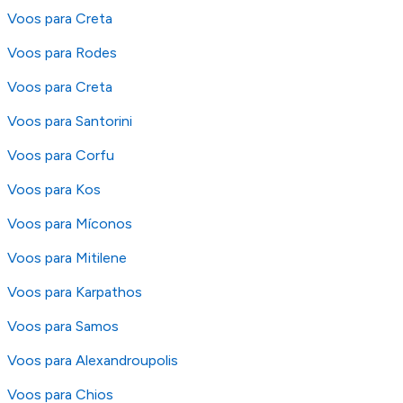
Voos para Creta
Voos para Rodes
Voos para Creta
Voos para Santorini
Voos para Corfu
Voos para Kos
Voos para Míconos
Voos para Mitilene
Voos para Karpathos
Voos para Samos
Voos para Alexandroupolis
Voos para Chios