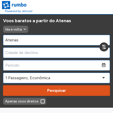
Powered by Jetcost
Voos baratos a partir do Atenas
Ida e volta
Pesquisar
Apenas voos diretos