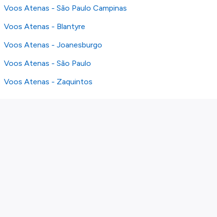
Voos Atenas - São Paulo Campinas
Voos Atenas - Blantyre
Voos Atenas - Joanesburgo
Voos Atenas - São Paulo
Voos Atenas - Zaquintos