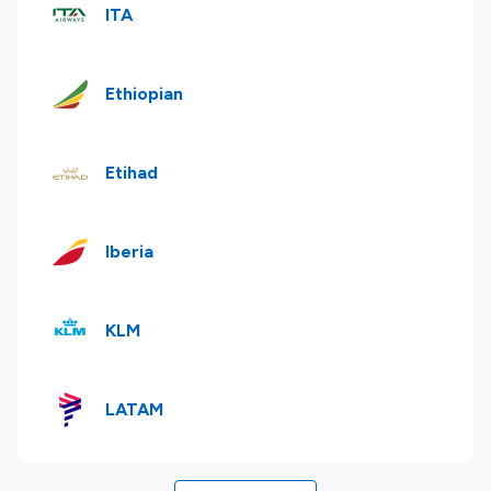
ITA
Ethiopian
Etihad
Iberia
KLM
LATAM