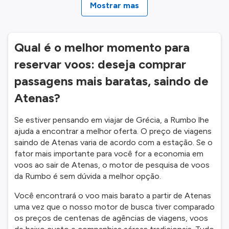
Mostrar mas
Qual é o melhor momento para
reservar voos: deseja comprar
passagens mais baratas, saindo de
Atenas?
Se estiver pensando em viajar de Grécia, a Rumbo lhe
ajuda a encontrar a melhor oferta. O preço de viagens
saindo de Atenas varia de acordo com a estação. Se o
fator mais importante para você for a economia em
voos ao sair de Atenas, o motor de pesquisa de voos
da Rumbo é sem dúvida a melhor opção.
Você encontrará o voo mais barato a partir de Atenas
uma vez que o nosso motor de busca tiver comparado
os preços de centenas de agências de viagens, voos