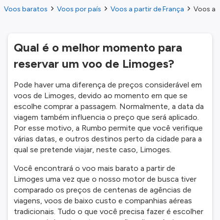
Voos baratos
Voos por país
Voos a partir de França
Voos a p
Qual é o melhor momento para
reservar um voo de Limoges?
Pode haver uma diferença de preços considerável em
voos de Limoges, devido ao momento em que se
escolhe comprar a passagem. Normalmente, a data da
viagem também influencia o preço que será aplicado.
Por esse motivo, a Rumbo permite que você verifique
várias datas, e outros destinos perto da cidade para a
qual se pretende viajar, neste caso, Limoges.
Você encontrará o voo mais barato a partir de
Limoges uma vez que o nosso motor de busca tiver
comparado os preços de centenas de agências de
viagens, voos de baixo custo e companhias aéreas
tradicionais. Tudo o que você precisa fazer é escolher