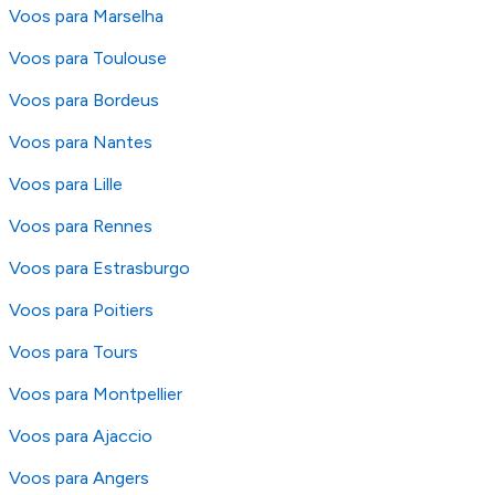
Voos para Marselha
Voos para Toulouse
Voos para Bordeus
Voos para Nantes
Voos para Lille
Voos para Rennes
Voos para Estrasburgo
Voos para Poitiers
Voos para Tours
Voos para Montpellier
Voos para Ajaccio
Voos para Angers