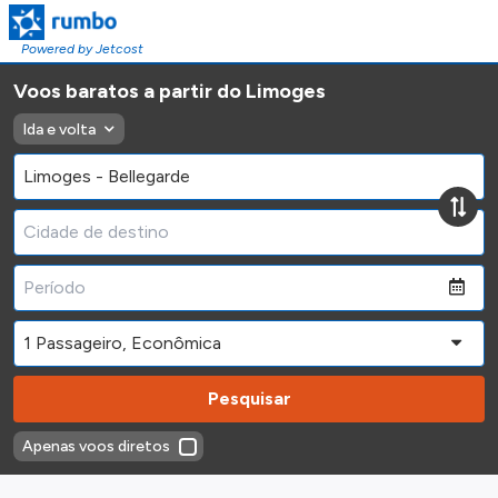
Powered by Jetcost
Voos baratos a partir do Limoges
Ida e volta
Pesquisar
Apenas voos diretos