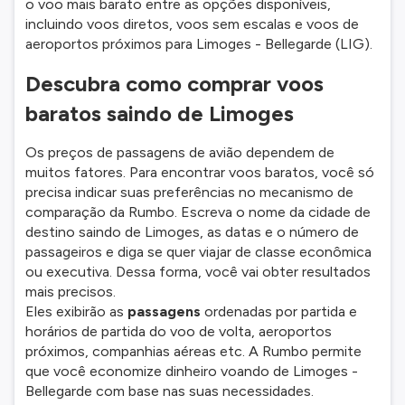
o voo mais barato entre as opções disponíveis,
incluindo voos diretos, voos sem escalas e voos de
aeroportos próximos para Limoges - Bellegarde (LIG).
Descubra como comprar voos
baratos saindo de Limoges
Os preços de passagens de avião dependem de
muitos fatores. Para encontrar voos baratos, você só
precisa indicar suas preferências no mecanismo de
comparação da Rumbo. Escreva o nome da cidade de
destino saindo de Limoges, as datas e o número de
passageiros e diga se quer viajar de classe econômica
ou executiva. Dessa forma, você vai obter resultados
mais precisos.
Eles exibirão as
passagens
ordenadas por partida e
horários de partida do voo de volta, aeroportos
próximos, companhias aéreas etc. A Rumbo permite
que você economize dinheiro voando de Limoges -
Bellegarde com base nas suas necessidades.