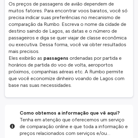
Os preços de passagens de avião dependem de
muitos fatores. Para encontrar voos baratos, você só
precisa indicar suas preferências no mecanismo de
comparação da Rumbo. Escreva o nome da cidade de
destino saindo de Lagos, as datas e o número de
passageiros e diga se quer viajar de classe econômica
ou executiva. Dessa forma, você vai obter resultados
mais precisos.
Eles exibirão as
passagens
ordenadas por partida e
horários de partida do voo de volta, aeroportos
próximos, companhias aéreas etc. A Rumbo permite
que você economize dinheiro voando de Lagos com
base nas suas necessidades.
Como obtemos a informação que vê aqui?
Tenha em atenção que oferecemos um serviço
de comparação online e que toda a informação e
preços relacionados com serviços e/ou