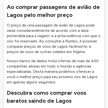
Ao comprar passagens de avião de
Lagos pelo melhor preço
O preço de uma passagem de avião de Lagos pode
variar consideravelmente de acordo com a data
pretendida para a viagem, e a antecedência com que o
voo foi reservado. Ao consultar a Rumbo, é possível
comparar preços de voos de Lagos facilmente, e
preços de voos de outras cidades em Nigéria.
Nosso banco de dados inclui ofertas de mais de 400
companhias aéreas em todo o mundo e agências
especializadas. Desta maneira podemos oferecer a
você o melhor preço para seu próximo voo de Lagos
em apenas alguns segundos.
Descubra como comprar voos
baratos saindo de Lagos