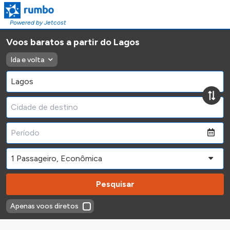
Powered by Jetcost
Voos baratos a partir do Lagos
Ida e volta
Pesquisar
Apenas voos diretos