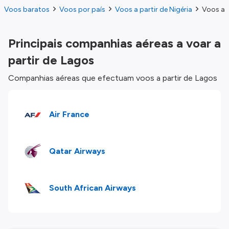
Voos baratos
Voos por país
Voos a partir de Nigéria
Voos a 
Principais companhias aéreas a voar a
partir de Lagos
Companhias aéreas que efectuam voos a partir de Lagos
Air France
Qatar Airways
South African Airways