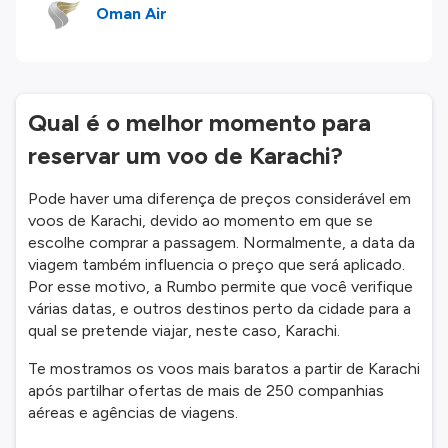
Oman Air
Qual é o melhor momento para
reservar um voo de Karachi?
Pode haver uma diferença de preços considerável em
voos de Karachi, devido ao momento em que se
escolhe comprar a passagem. Normalmente, a data da
viagem também influencia o preço que será aplicado.
Por esse motivo, a Rumbo permite que você verifique
várias datas, e outros destinos perto da cidade para a
qual se pretende viajar, neste caso, Karachi.
Te mostramos os voos mais baratos a partir de Karachi
após partilhar ofertas de mais de 250 companhias
aéreas e agências de viagens.