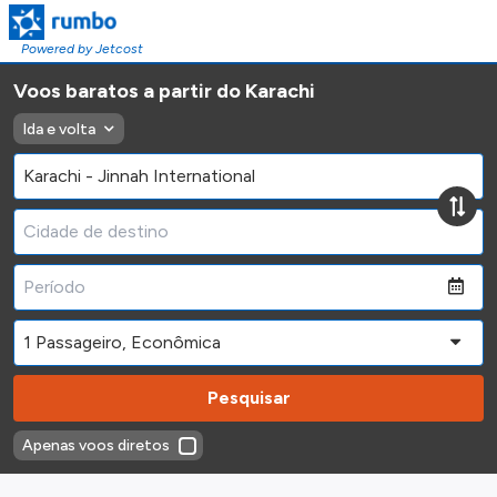
Powered by Jetcost
Voos baratos a partir do Karachi
Ida e volta
Pesquisar
Apenas voos diretos