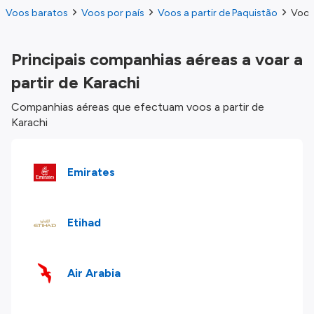
Voos baratos
Voos por país
Voos a partir de Paquistão
Voos 
Principais companhias aéreas a voar a
partir de Karachi
Companhias aéreas que efectuam voos a partir de
Karachi
Emirates
Etihad
Air Arabia