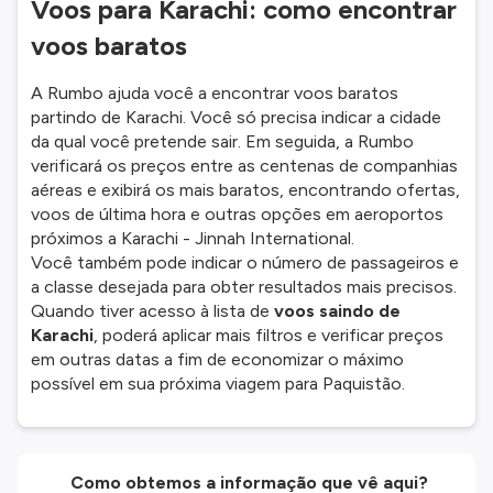
Voos para Karachi: como encontrar
voos baratos
A Rumbo ajuda você a encontrar voos baratos
partindo de Karachi. Você só precisa indicar a cidade
da qual você pretende sair. Em seguida, a Rumbo
verificará os preços entre as centenas de companhias
aéreas e exibirá os mais baratos, encontrando ofertas,
voos de última hora e outras opções em aeroportos
próximos a Karachi - Jinnah International.
Você também pode indicar o número de passageiros e
a classe desejada para obter resultados mais precisos.
Quando tiver acesso à lista de
voos saindo de
Karachi
, poderá aplicar mais filtros e verificar preços
em outras datas a fim de economizar o máximo
possível em sua próxima viagem para Paquistão.
Como obtemos a informação que vê aqui?