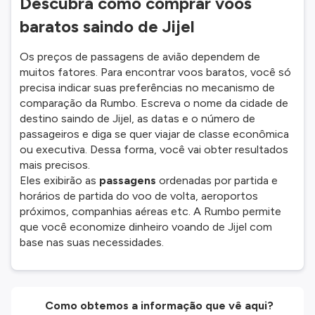
Descubra como comprar voos
baratos saindo de Jijel
Os preços de passagens de avião dependem de
muitos fatores. Para encontrar voos baratos, você só
precisa indicar suas preferências no mecanismo de
comparação da Rumbo. Escreva o nome da cidade de
destino saindo de Jijel, as datas e o número de
passageiros e diga se quer viajar de classe econômica
ou executiva. Dessa forma, você vai obter resultados
mais precisos.
Eles exibirão as
passagens
ordenadas por partida e
horários de partida do voo de volta, aeroportos
próximos, companhias aéreas etc. A Rumbo permite
que você economize dinheiro voando de Jijel com
base nas suas necessidades.
Como obtemos a informação que vê aqui?