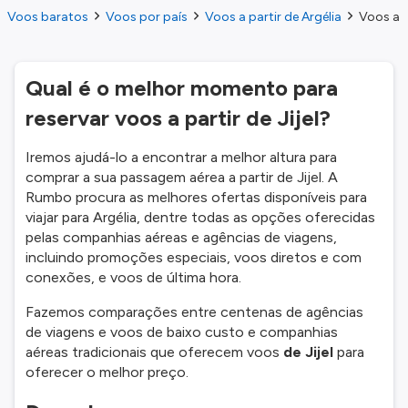
Voos baratos
Voos por país
Voos a partir de Argélia
Voos a pa
Qual é o melhor momento para
reservar voos a partir de Jijel?
Iremos ajudá-lo a encontrar a melhor altura para
comprar a sua passagem aérea a partir de Jijel. A
Rumbo procura as melhores ofertas disponíveis para
viajar para Argélia, dentre todas as opções oferecidas
pelas companhias aéreas e agências de viagens,
incluindo promoções especiais, voos diretos e com
conexões, e voos de última hora.
Fazemos comparações entre centenas de agências
de viagens e voos de baixo custo e companhias
aéreas tradicionais que oferecem voos
de Jijel
para
oferecer o melhor preço.