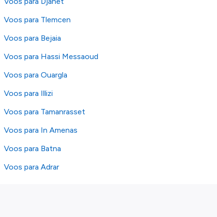
Voos para Djanet
Voos para Tlemcen
Voos para Bejaia
Voos para Hassi Messaoud
Voos para Ouargla
Voos para Illizi
Voos para Tamanrasset
Voos para In Amenas
Voos para Batna
Voos para Adrar