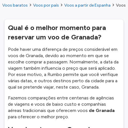
Voos baratos
Voos por país
Voos a partir de Espanha
Voos a
Qual é o melhor momento para
reservar um voo de Granada?
Pode haver uma diferença de preços considerável em
voos de Granada, devido ao momento em que se
escolhe comprar a passagem. Normalmente, a data da
viagem também influencia o preço que será aplicado.
Por esse motivo, a Rumbo permite que você verifique
várias datas, e outros destinos perto da cidade para a
qual se pretende viajar, neste caso, Granada.
Fazemos comparações entre centenas de agências
de viagens e voos de baixo custo e companhias
aéreas tradicionais que oferecem voos
de Granada
para oferecer o melhor preço.