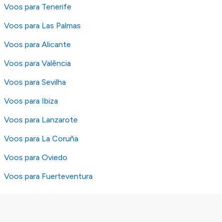
Voos para Tenerife
Voos para Las Palmas
Voos para Alicante
Voos para Valência
Voos para Sevilha
Voos para Ibiza
Voos para Lanzarote
Voos para La Coruña
Voos para Oviedo
Voos para Fuerteventura