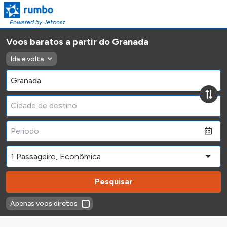
Powered by Jetcost
Voos baratos a partir do Granada
Ida e volta
Pesquisar
Apenas voos diretos