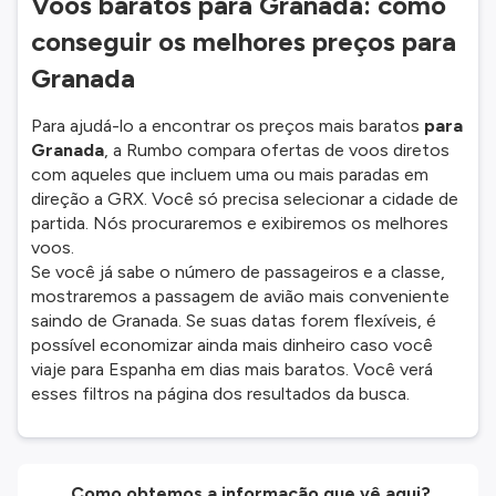
Voos baratos para Granada: como
conseguir os melhores preços para
Granada
Para ajudá-lo a encontrar os preços mais baratos
para
Granada
, a Rumbo compara ofertas de voos diretos
com aqueles que incluem uma ou mais paradas em
direção a GRX. Você só precisa selecionar a cidade de
partida. Nós procuraremos e exibiremos os melhores
voos.
Se você já sabe o número de passageiros e a classe,
mostraremos a passagem de avião mais conveniente
saindo de Granada. Se suas datas forem flexíveis, é
possível economizar ainda mais dinheiro caso você
viaje para Espanha em dias mais baratos. Você verá
esses filtros na página dos resultados da busca.
Como obtemos a informação que vê aqui?