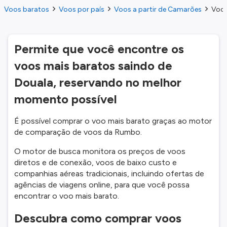
Voos baratos
Voos por país
Voos a partir de Camarões
Voos
Permite que você encontre os
voos mais baratos saindo de
Douala, reservando no melhor
momento possível
É possível comprar o voo mais barato graças ao motor
de comparação de voos da Rumbo.
O motor de busca monitora os preços de voos
diretos e de conexão, voos de baixo custo e
companhias aéreas tradicionais, incluindo ofertas de
agências de viagens online, para que você possa
encontrar o voo mais barato.
Descubra como comprar voos