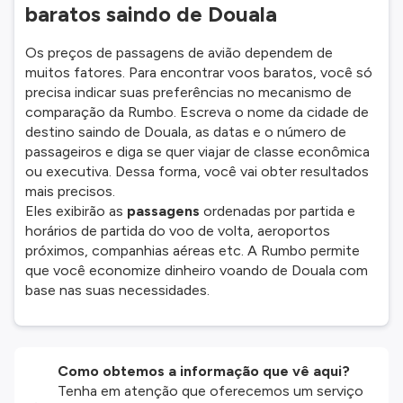
baratos saindo de Douala
Os preços de passagens de avião dependem de
muitos fatores. Para encontrar voos baratos, você só
precisa indicar suas preferências no mecanismo de
comparação da Rumbo. Escreva o nome da cidade de
destino saindo de Douala, as datas e o número de
passageiros e diga se quer viajar de classe econômica
ou executiva. Dessa forma, você vai obter resultados
mais precisos.
Eles exibirão as
passagens
ordenadas por partida e
horários de partida do voo de volta, aeroportos
próximos, companhias aéreas etc. A Rumbo permite
que você economize dinheiro voando de Douala com
base nas suas necessidades.
Como obtemos a informação que vê aqui?
Tenha em atenção que oferecemos um serviço