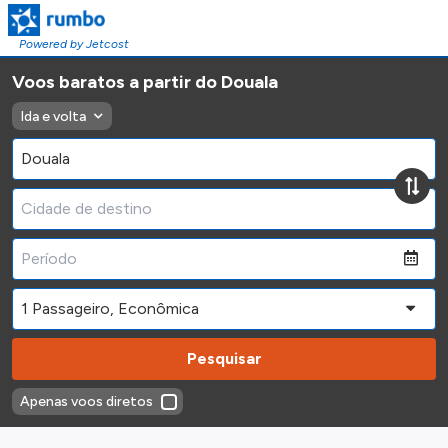
Powered by Jetcost
Voos baratos a partir do Douala
Ida e volta
Pesquisar
Apenas voos diretos