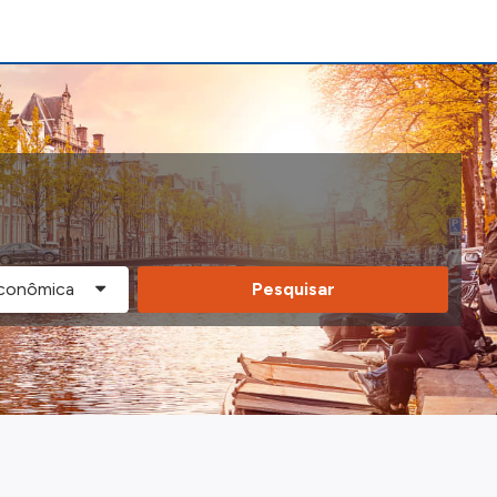
Pesquisar