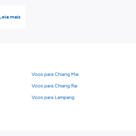
Leia mais
Voos para Chiang Mai
Voos para Chiang Rai
Voos para Lampang