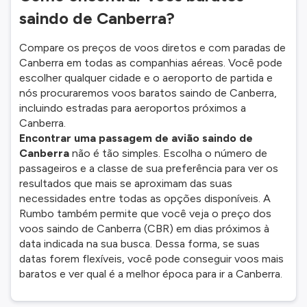
saindo de Canberra?
Compare os preços de voos diretos e com paradas de
Canberra em todas as companhias aéreas. Você pode
escolher qualquer cidade e o aeroporto de partida e
nós procuraremos voos baratos saindo de Canberra,
incluindo estradas para aeroportos próximos a
Canberra.
Encontrar uma passagem de avião saindo de
Canberra
não é tão simples. Escolha o número de
passageiros e a classe de sua preferência para ver os
resultados que mais se aproximam das suas
necessidades entre todas as opções disponíveis. A
Rumbo também permite que você veja o preço dos
voos saindo de Canberra (CBR) em dias próximos à
data indicada na sua busca. Dessa forma, se suas
datas forem flexíveis, você pode conseguir voos mais
baratos e ver qual é a melhor época para ir a Canberra.