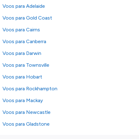
Voos para Adelaide
Voos para Gold Coast
Voos para Cairns
Voos para Canberra
Voos para Darwin
Voos para Townsville
Voos para Hobart
Voos para Rockhampton
Voos para Mackay
Voos para Newcastle
Voos para Gladstone