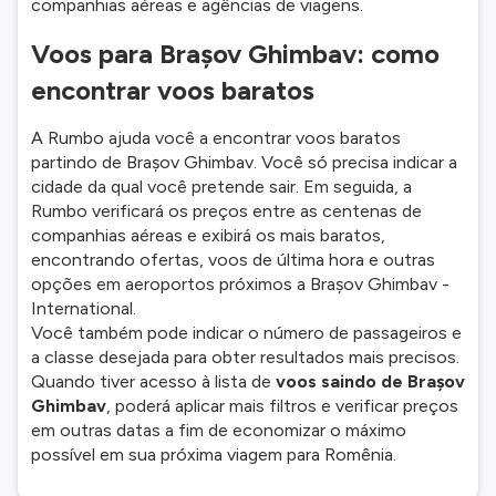
companhias aéreas e agências de viagens.
Voos para Brașov Ghimbav: como
encontrar voos baratos
A Rumbo ajuda você a encontrar voos baratos
partindo de Brașov Ghimbav. Você só precisa indicar a
cidade da qual você pretende sair. Em seguida, a
Rumbo verificará os preços entre as centenas de
companhias aéreas e exibirá os mais baratos,
encontrando ofertas, voos de última hora e outras
opções em aeroportos próximos a Brașov Ghimbav -
International.
Você também pode indicar o número de passageiros e
a classe desejada para obter resultados mais precisos.
Quando tiver acesso à lista de
voos saindo de Brașov
Ghimbav
, poderá aplicar mais filtros e verificar preços
em outras datas a fim de economizar o máximo
possível em sua próxima viagem para Romênia.