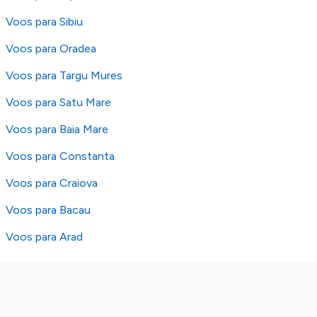
Voos para Sibiu
Voos para Oradea
Voos para Targu Mures
Voos para Satu Mare
Voos para Baia Mare
Voos para Constanta
Voos para Craiova
Voos para Bacau
Voos para Arad